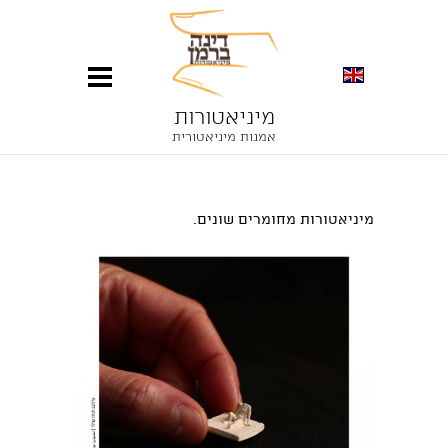
מיניאטורות
אמנות מיניאטורית
מיניאטורות מחומרים שונים.