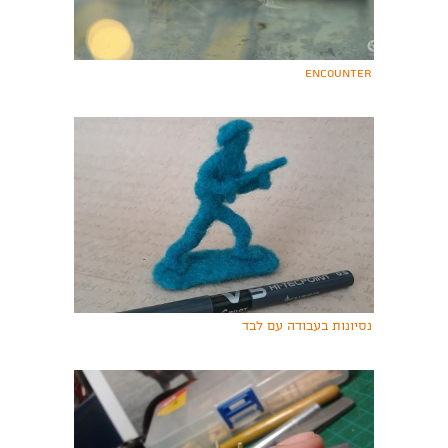
Encounter
נסיונות בעבודה עם לבד