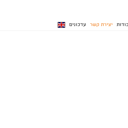
ודות
יצירת קשר
עדכונים