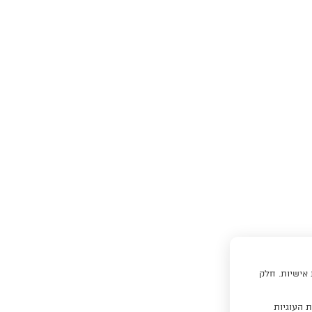
 אישיות. חלק
 העוגיות