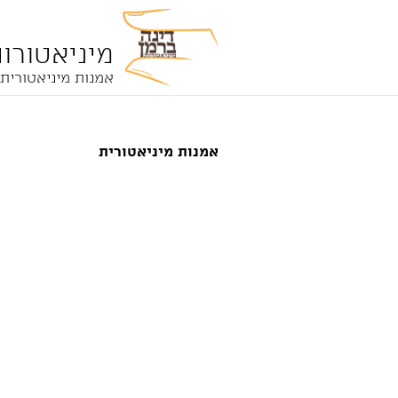
מיניאטורו
אמנות מיניאטורית
אמנות מיניאטורית