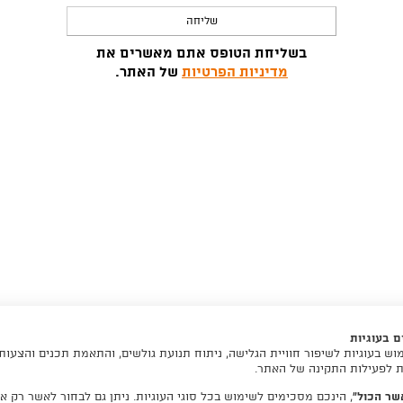
בשליחת הטופס אתם מאשרים את
מדיניות הפרטיות
של האתר.
 בעוגיות
ש בעוגיות לשיפור חוויית הגלישה, ניתוח תנועת גולשים, והתאמת תכנים והצעות
ות לפעילות התקינה של האתר.
שר הכול”
, הינכם מסכימים לשימוש בכל סוגי העוגיות. ניתן גם לבחור לאשר רק את