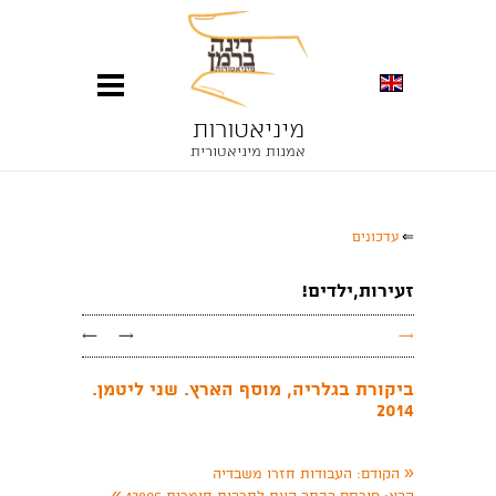
מיניאטורות
אמנות מיניאטורית
⇐
עדכונים
זעירות,ילדים!
←
→
→
ביקורת בגלריה, מוסף הארץ. שני ליטמן.
2014
«
הקודם:
העבודות חזרו משבדיה
»